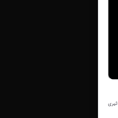
تاثیری