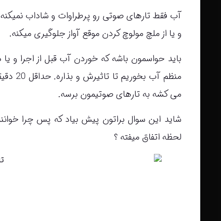
آب فقط تارهای صوتی رو پرطراوات و شاداب نمیکنه 
و یا از ملچ مولوچ کردن موقع آواز جلوگیری میکنه.
باید حواسمون باشه که خوردن آب قبل از اجرا و یا در
می کشه به تارهای صوتیمون برسه.
شاید این سوال براتون پیش بیاد که پس چرا خوانن
لحظه اتفاق میفته ؟