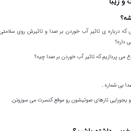
و زیبا
شه؟
که درباره ی تاثیر آب خوردن بر صدا و تاثیرش روی سلامتی 
 داره؟
 می پردازیم که تاثیر آب خوردن بر صدا چیه؟
ا بی شماره .
ن و یجورایی تارهای صوتیشون رو موقع کنسرت می سوزونن.