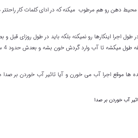
محیط دهن رو هم مرطوب میکنه که در ادای کلمات کار راحتتر 
 طول اجرا اینکارها رو نمیکنه بلکه باید در طول روزای قبل و ب
منظم آب بخوریم تا تاثیرش 
ده ها موقع اجرا آب می خورن و آیا تاثیر آب خوردن بر صدا 