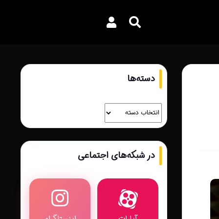
دسته‌ها
در شبکه‌های اجتماعی
آپارات
اینستاگرام