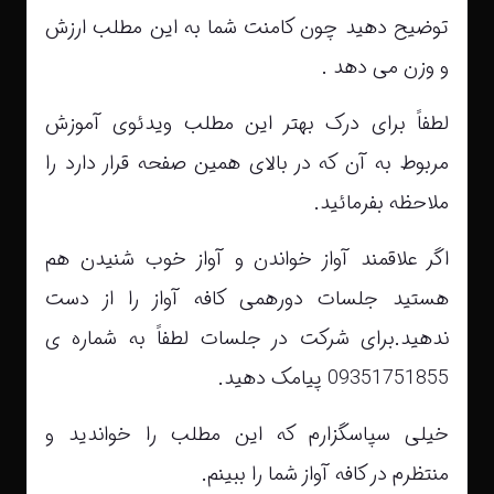
توضیح دهید چون کامنت شما به این مطلب ارزش
و وزن می دهد .
لطفاً برای درک بهتر این مطلب ویدئوی آموزش
مربوط به آن که در بالای همین صفحه قرار دارد را
ملاحظه بفرمائید.
اگر علاقمند آواز خواندن و آواز خوب شنیدن هم
هستید جلسات دورهمی کافه آواز را از دست
ندهید.برای شرکت در جلسات لطفاً به شماره ی
09351751855 پیامک دهید.
خیلی سپاسگزارم که این مطلب را خواندید و
منتظرم در کافه آواز شما را ببینم.