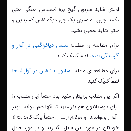
اولش شاید سرتون گیج بره احساس خفگی حتی
بکنبد چون یه عمری یک جور دیگه نفس کشیدین و
حتی شاید عصبی بشید.
برای مطالعه ی مطلب
تنفس دیافراگمی در آواز و
گویندگی اینجا
لطفاً کلیک کنید.
برای مطالعه ی مطلب
ساپورت تنفس در آواز اینجا
لطفاً کلیک کنید.
اگر این مطلب برایتان مفید بود حتماً این مطلب را
برای دوستانتون هم بفرستید تا آنها هم بتوانند بهتر
آواز بخوانند و موقع ارسال حتماً یک کامنت از
خودتان در مورد این فایل بگذارید و در مورد فایل