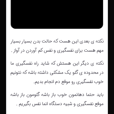
نکته ی بعدی این هست که حالت بدن بسیار بسیار
مهم هست برای نفسگیری و نفس کم آوردن در آواز .
نکته ی دیگر این هستش که شاید راه نفسگیری ما
در محدوده ی گلو یک مشکلی داشته باشه که نتونیم
خوب نفسگیری رو موقع دم انجام بدیم.
باید حتما دهانمون خوب باز باشه گلومون باز باشه
موقع نفسگیری و شبیه دستگاه انما نفس بگیریم .