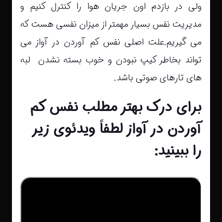
ولی در بازدم اون جریان هوا را کنترل کنیم و
مدیریت نفس بسیار مهمتر از میزان نفسی هست که
می گیریم.علت اصلی نفس کم آوردن در آواز می
تواند بخاطر کیپ نبودن و خوب بسته نشدن لبه
های تارهای صوتی باشد.
برای درک بهتر مطلب نفس کم
آوردن در آواز لطفاً ویدئوی زیر
را ببینید: