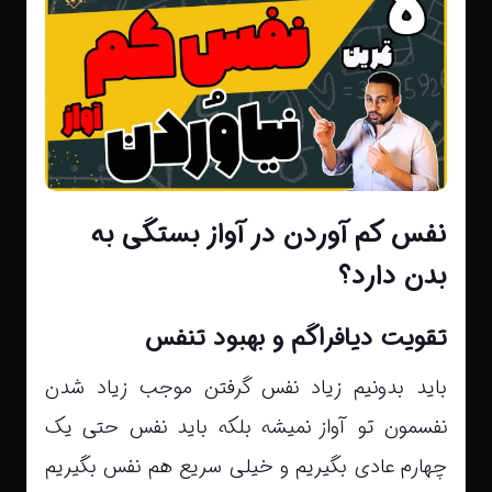
نفس کم آوردن در آواز بستگی به
بدن دارد؟
تقویت دیافراگم و بهبود تنفس
باید بدونیم زیاد نفس گرفتن موجب زیاد شدن
نفسمون تو آواز نمیشه بلکه باید نفس حتی یک
چهارم عادی بگیریم و خیلی سریع هم نفس بگیریم