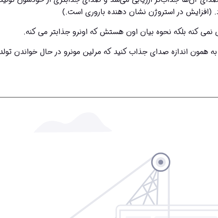
می کنه بلکه نحوه بیان اون هستش که اونرو جذابتر می کنه.