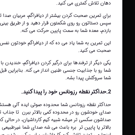
دهان تلاش کمتری می کنید.
بازدم، معده شما به سمت پایین حرکت می کنه.
صحبت می کنید.
شما سروکلش پیدا بشه.
2.حداکثر نقطه رزونانس خود را پیدا کنید.
اینجا می تونید تلاش کیم کارداشیان برای سکسی شدن صدا
