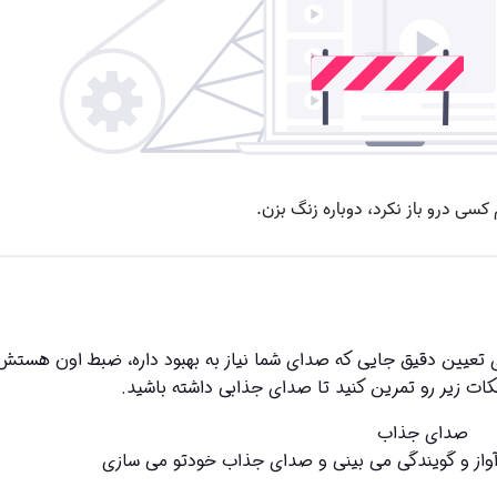
کات زیر رو تمرین کنید تا صدای جذابی داشته باشید.
آواز و گویندگی می بینی و صدای جذاب خودتو می سازی