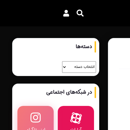
دسته‌ها
در شبکه‌های اجتماعی
آپارات
اینستاگرام