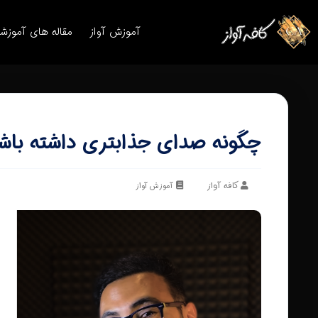
آموزش آواز
مقاله های آموزش
چگونه صدای جذابتری داشته باشی
کافه آواز
آموزش آواز