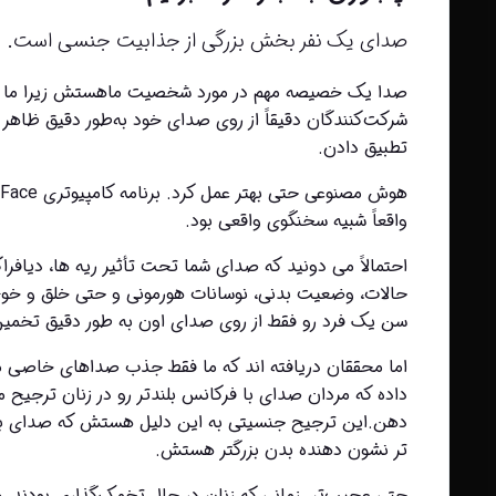
صدای یک نفر بخش بزرگی از جذابیت جنسی است.
تطبیق دادن.
واقعاً شبیه سخنگوی واقعی بود.
سن یک فرد رو فقط از روی صدای اون به طور دقیق تخمین
تر نشون دهنده بدن بزرگتر هستش.