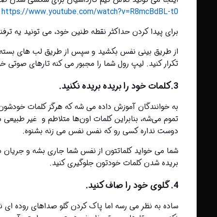
https://www.youtube.com/watch?v=R8mcBdBL-t0
برای پیدا کردن حداکثر نقطه طنین خود، می تونید یه ترفند
تکرار کنید. لیپ رول شما را مجبور می کنه تارهای صوتی خ
3.کلمات خود را بریده بریده نکنید.
دوست نداره کسی رو که نفس نفس می زنه بشنوه.
بریده شدن کلمات خودتون جلوگیری کنید.
4. گلوی خود را صاف کنید.