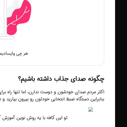
چگونه صدای جذاب داشته باشیم؟
بنابراین دستگاه ضبط انتخابی خودتون رو بیرون بیارید و ن
تو این کافه با یه روش نوین آموزش 