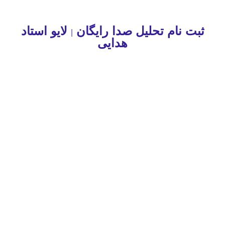
ثبت نام تحلیل صدا رایگان
لایو استاد
|
هدایی